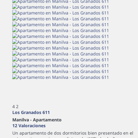
4
2
Los Granados 611
Manilva -
Apartamento
12 Valoraciones
Un apartamento de dos dormitorios bien presentado en el