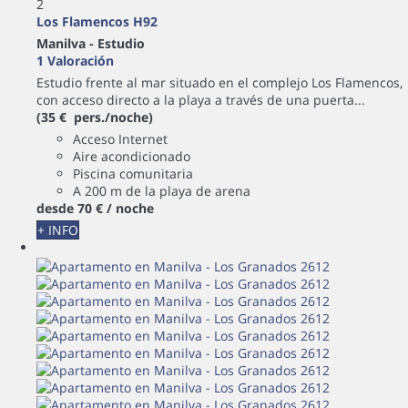
2
Los Flamencos H92
Manilva -
Estudio
1 Valoración
Estudio frente al mar situado en el complejo Los Flamencos,
con acceso directo a la playa a través de una puerta...
(35 € pers./noche)
Acceso Internet
Aire acondicionado
Piscina comunitaria
A 200 m de la playa de arena
desde
70 €
/ noche
+ INFO