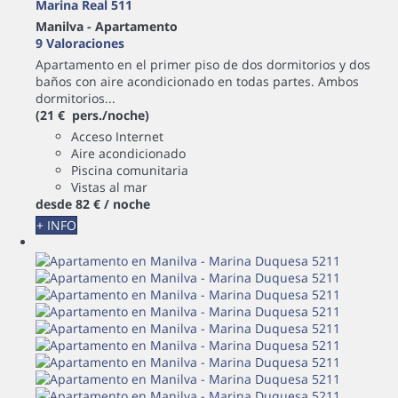
Marina Real 511
Manilva -
Apartamento
9 Valoraciones
Apartamento en el primer piso de dos dormitorios y dos
baños con aire acondicionado en todas partes. Ambos
dormitorios...
(21 € pers./noche)
Acceso Internet
Aire acondicionado
Piscina comunitaria
Vistas al mar
desde
82 €
/ noche
+ INFO