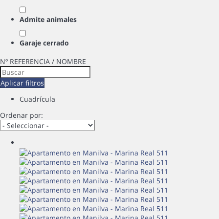
Admite animales
Garaje cerrado
Nº REFERENCIA / NOMBRE
Aplicar filtros
Cuadrícula
Ordenar por: