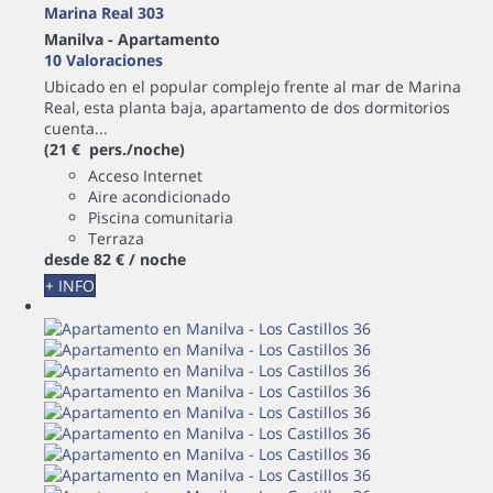
Marina Real 303
Manilva -
Apartamento
10 Valoraciones
Ubicado en el popular complejo frente al mar de Marina
Real, esta planta baja, apartamento de dos dormitorios
cuenta...
(21 € pers./noche)
Acceso Internet
Aire acondicionado
Piscina comunitaria
Terraza
desde
82 €
/ noche
+ INFO