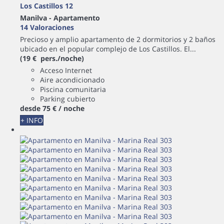
Los Castillos 12
Manilva -
Apartamento
14 Valoraciones
Precioso y amplio apartamento de 2 dormitorios y 2 baños
ubicado en el popular complejo de Los Castillos. El...
(19 € pers./noche)
Acceso Internet
Aire acondicionado
Piscina comunitaria
Parking cubierto
desde
75 €
/ noche
+ INFO