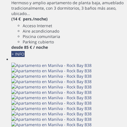
Hermoso y amplio apartamento de planta baja, amueblado
tradicionalmente, con 3 dormitorios, 3 baños más aseo,
ubicado...
(14 € pers./noche)
Acceso Internet
Aire acondicionado
Piscina comunitaria
Parking cubierto
desde
85 €
/ noche
+ INFO