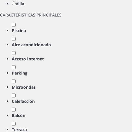
Villa
CARACTERÍSTICAS PRINCIPALES
Piscina
Aire acondicionado
Acceso Internet
Parking
Microondas
Calefacción
Balcón
Terraza