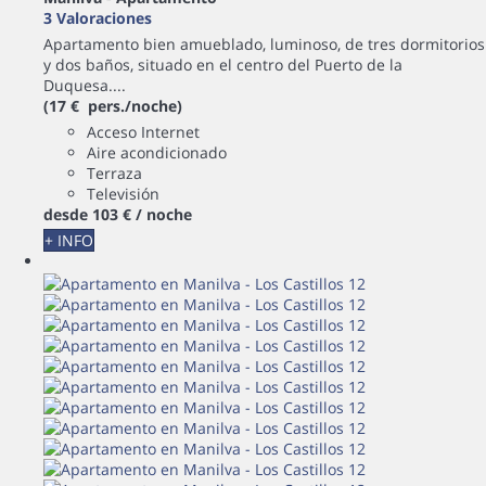
3 Valoraciones
Apartamento bien amueblado, luminoso, de tres dormitorios
y dos baños, situado en el centro del Puerto de la
Duquesa....
(17 € pers./noche)
Acceso Internet
Aire acondicionado
Terraza
Televisión
desde
103 €
/ noche
+ INFO