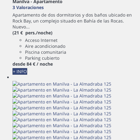
Manilva -
Apartamento
3 Valoraciones
Apartamento de dos dormitorios y dos baños ubicado en
Rock Bay, un complejo situado en Bahía de las Rocas.
Nuevo...
(21 € pers./noche)
Acceso Internet
Aire acondicionado
Piscina comunitaria
Parking cubierto
desde
84 €
/ noche
+ INFO