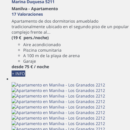
Marina Duquesa 5211
Manilva -
Apartamento
17 Valoraciones
Apartamento de dos dormitorios amueblado
tradicionalmente ubicado en el segundo piso de un popular
complejo frente al...
(19 € pers./noche)
Aire acondicionado
Piscina comunitaria
A 100 m de la playa de arena
Garaje
desde
75 €
/ noche
+ INFO