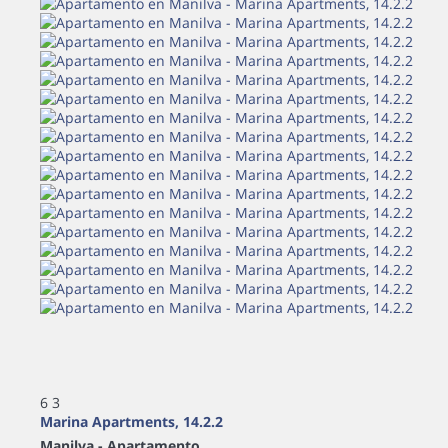
6
3
Marina Apartments, 14.2.2
Manilva -
Apartamento