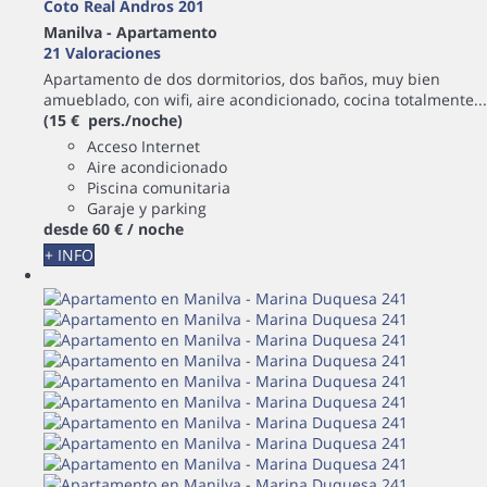
Coto Real Andros 201
Manilva -
Apartamento
21 Valoraciones
Apartamento de dos dormitorios, dos baños, muy bien
amueblado, con wifi, aire acondicionado, cocina totalmente...
(15 € pers./noche)
Acceso Internet
Aire acondicionado
Piscina comunitaria
Garaje y parking
desde
60 €
/ noche
+ INFO