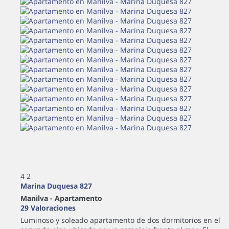
4
2
Marina Duquesa 827
Manilva -
Apartamento
29 Valoraciones
Luminoso y soleado apartamento de dos dormitorios en el