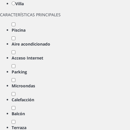
Villa
CARACTERÍSTICAS PRINCIPALES
Piscina
Aire acondicionado
Acceso Internet
Parking
Microondas
Calefacción
Balcón
Terraza