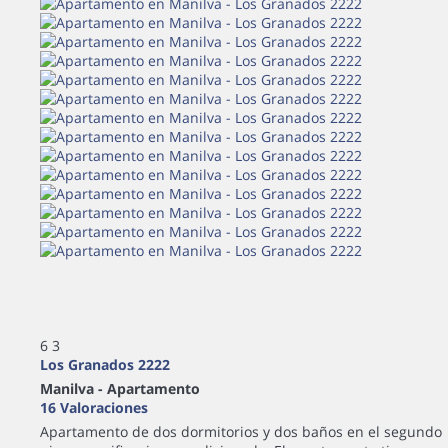
6
3
Los Granados 2222
Manilva -
Apartamento
16 Valoraciones
Apartamento de dos dormitorios y dos baños en el segundo