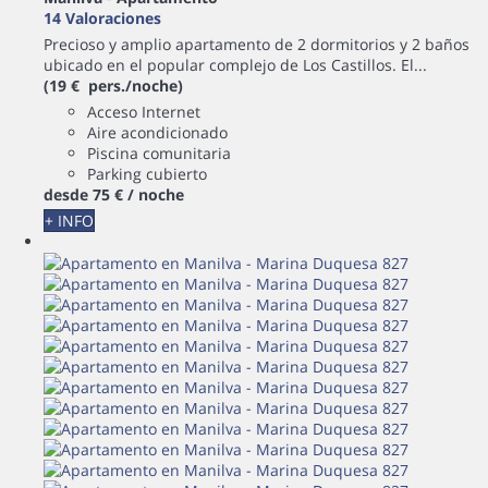
14 Valoraciones
Precioso y amplio apartamento de 2 dormitorios y 2 baños
ubicado en el popular complejo de Los Castillos. El...
(19 € pers./noche)
Acceso Internet
Aire acondicionado
Piscina comunitaria
Parking cubierto
desde
75 €
/ noche
+ INFO