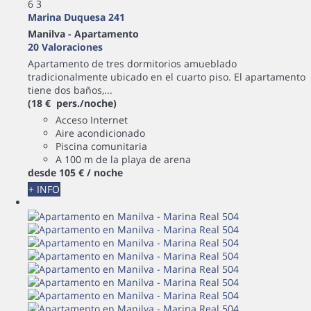
6
3
Marina Duquesa 241
Manilva -
Apartamento
20 Valoraciones
Apartamento de tres dormitorios amueblado
tradicionalmente ubicado en el cuarto piso. El apartamento
tiene dos baños,...
(18 € pers./noche)
Acceso Internet
Aire acondicionado
Piscina comunitaria
A 100 m de la playa de arena
desde
105 €
/ noche
+ INFO