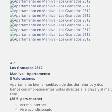
4
2
Los Granados 2612
Manilva -
Apartamento
8 Valoraciones
Apartamento bien amueblado de dos dormitorios y dos
baños con impresionantes vistas directas a la playa y al mar.
Este...
(26 € pers./noche)
Acceso Internet
Aire acondicionado