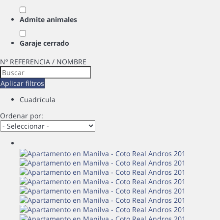
Admite animales
Garaje cerrado
Nº REFERENCIA / NOMBRE
Aplicar filtros
Cuadrícula
Ordenar por: