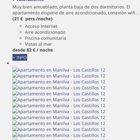
Muy bien amueblado, planta baja de dos dormitorios. El
apartamento dispone de aire acondicionado, conexión wifi...
(21 € pers./noche)
Acceso Internet
Aire acondicionado
Piscina comunitaria
Vistas al mar
desde
82 €
/ noche
+ INFO