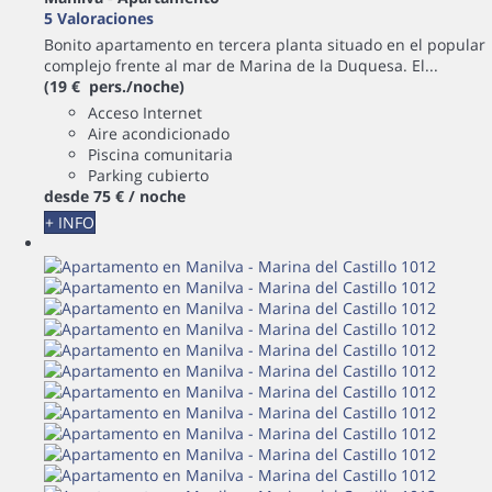
5 Valoraciones
Bonito apartamento en tercera planta situado en el popular
complejo frente al mar de Marina de la Duquesa. El...
(19 € pers./noche)
Acceso Internet
Aire acondicionado
Piscina comunitaria
Parking cubierto
desde
75 €
/ noche
+ INFO