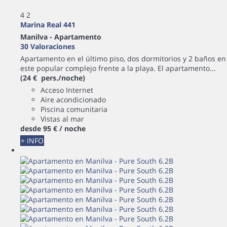
4
2
Marina Real 441
Manilva -
Apartamento
30 Valoraciones
Apartamento en el último piso, dos dormitorios y 2 baños en
este popular complejo frente a la playa. El apartamento...
(24 € pers./noche)
Acceso Internet
Aire acondicionado
Piscina comunitaria
Vistas al mar
desde
95 €
/ noche
+ INFO