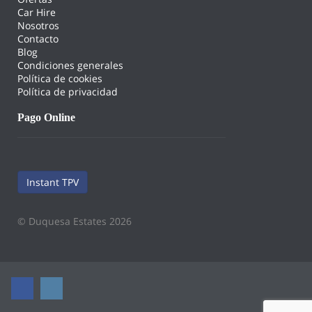
Car Hire
Nosotros
Contacto
Blog
Condiciones generales
Política de cookies
Política de privacidad
Pago Online
Instant TPV
© Duquesa Estates 2026