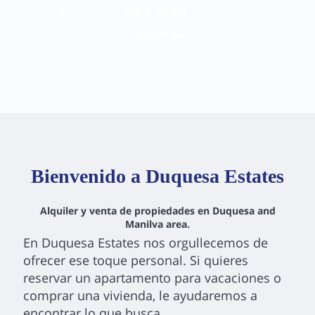
s
de Larga
Estancia
Bienvenido a Duquesa Estates
Alquiler y venta de propiedades en Duquesa and
Manilva area.
En Duquesa Estates nos orgullecemos de
ofrecer ese toque personal. Si quieres
reservar un apartamento para vacaciones o
comprar una vivienda, le ayudaremos a
encontrar lo que busca.