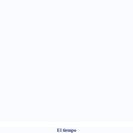
El tiempo