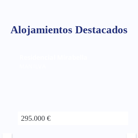
Alojamientos Destacados
Residencial Mirabella
MANILVA
295.000 €