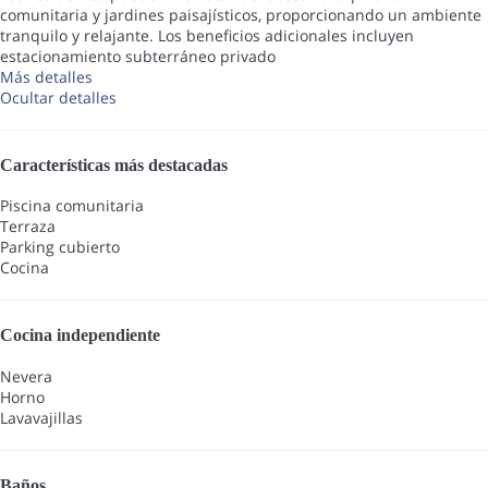
comunitaria y jardines paisajísticos, proporcionando un ambiente
tranquilo y relajante. Los beneficios adicionales incluyen
estacionamiento subterráneo privado
Más detalles
Ocultar detalles
Características más destacadas
Piscina comunitaria
Terraza
Parking cubierto
Cocina
Cocina independiente
Nevera
Horno
Lavavajillas
Baños