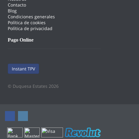
Contacto
Blog
Condiciones generales
Política de cookies
Política de privacidad
Pago Online
Instant TPV
© Duquesa Estates 2026