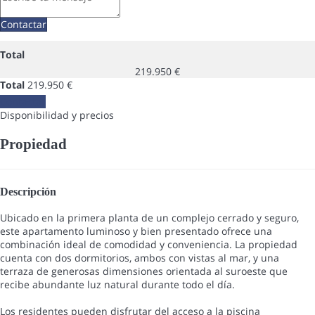
Contactar
Total
219.950 €
Total
219.950 €
Contactar
Disponibilidad y precios
Propiedad
Descripción
Ubicado en la primera planta de un complejo cerrado y seguro,
este apartamento luminoso y bien presentado ofrece una
combinación ideal de comodidad y conveniencia. La propiedad
cuenta con dos dormitorios, ambos con vistas al mar, y una
terraza de generosas dimensiones orientada al suroeste que
recibe abundante luz natural durante todo el día.
Los residentes pueden disfrutar del acceso a la piscina