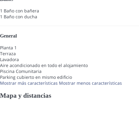
1 Baño con bañera
1 Baño con ducha
General
Planta 1
Terraza
Lavadora
Aire acondicionado en todo el alojamiento
Piscina Comunitaria
Parking cubierto en mismo edificio
Mostrar más características
Mostrar menos características
Mapa y distancias