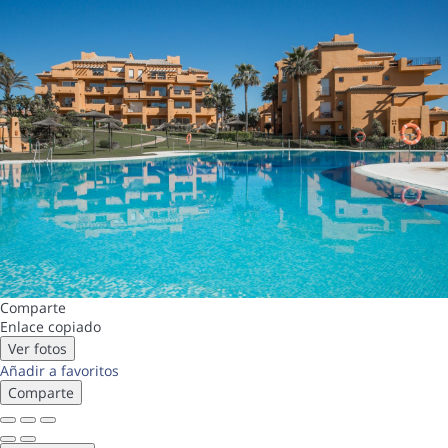
Comparte
Enlace copiado
Ver fotos
Añadir a favoritos
Comparte