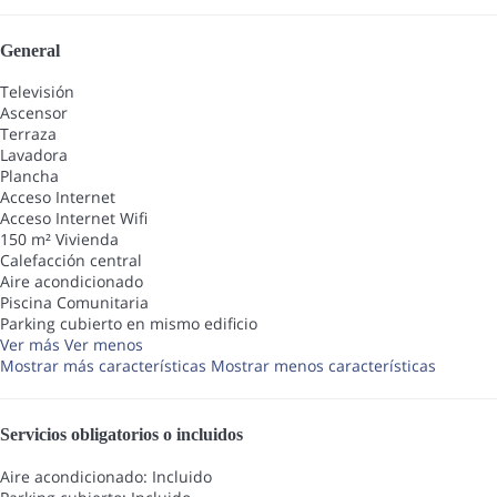
General
Televisión
Ascensor
Terraza
Lavadora
Plancha
Acceso Internet
Acceso Internet
Wifi
150 m² Vivienda
Calefacción central
Aire acondicionado
Piscina Comunitaria
Parking cubierto en mismo edificio
Ver más
Ver menos
Mostrar más características
Mostrar menos características
Servicios obligatorios o incluidos
Aire acondicionado: Incluido