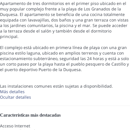
Apartamento de tres dormitorios en el primer piso ubicado en el
muy popular complejo frente a la playa de Los Granados de la
Duquesa. El apartamento se beneficia de una cocina totalmente
equipada con lavavajillas, dos baños y una gran terraza con vistas
a los jardines comunitarios, la piscina y el mar. Se puede acceder
a la terraza desde el salón y también desde el dormitorio
principal.
El complejo está ubicado en primera línea de playa con una gran
piscina estilo laguna, ubicado en amplios terrenos y cuenta con
estacionamiento subterráneo, seguridad las 24 horas y está a solo
un corto paseo por la playa hasta el pueblo pesquero de Castillo y
el puerto deportivo Puerto de la Duquesa.
Las instalaciones comunes están sujetas a disponibilidad.
Más detalles
Ocultar detalles
Características más destacadas
Acceso Internet