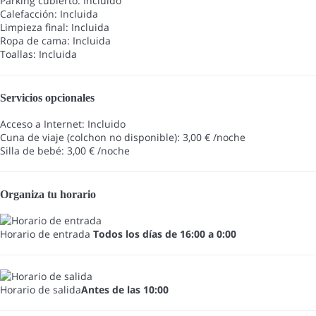
Parking cubierto: Incluido
Calefacción: Incluida
Limpieza final: Incluida
Ropa de cama: Incluida
Toallas: Incluida
Servicios opcionales
Acceso a Internet: Incluido
Cuna de viaje (colchon no disponible): 3,00 € /noche
Silla de bebé: 3,00 € /noche
Organiza tu horario
Horario de entrada
Todos los días de 16:00 a 0:00
Horario de salida
Antes de las 10:00