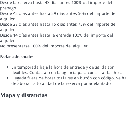
Desde la reserva hasta 43 días antes
100% del importe del
prepago
Desde 42 días antes hasta 29 días antes
50% del importe del
alquiler
Desde 28 días antes hasta 15 días antes
75% del importe del
alquiler
Desde 14 días antes hasta la entrada
100% del importe del
alquiler
No presentarse
100% del importe del alquiler
Notas adicionales
En temporada baja la hora de entrada y de salida son
flexibles. Contactar con la agencia para concretar las horas.
Llegada fuera de horario: Llaves en buzón con código. Se ha
de abonar la totalidad de la reserva por adelantado.
Mapa y distancias