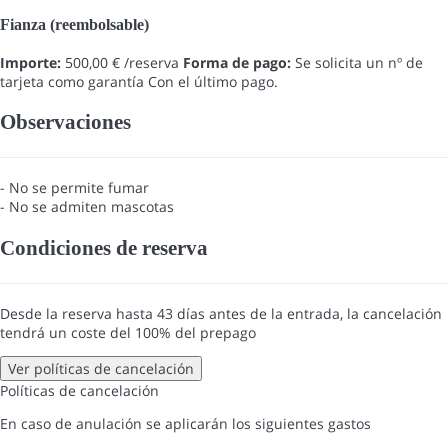
Fianza (reembolsable)
Importe:
500,00 € /reserva
Forma de pago:
Se solicita un nº de
tarjeta como garantía
Con el último pago.
Observaciones
- No se permite fumar
- No se admiten mascotas
Condiciones de reserva
Desde la reserva hasta 43 días antes de la entrada, la cancelación
tendrá un coste del 100% del prepago
Ver políticas de cancelación
Políticas de cancelación
En caso de anulación se aplicarán los siguientes gastos