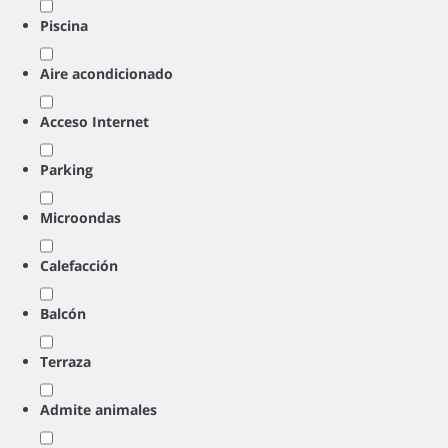
Piscina
Aire acondicionado
Acceso Internet
Parking
Microondas
Calefacción
Balcón
Terraza
Admite animales