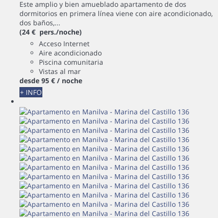
Este amplio y bien amueblado apartamento de dos
dormitorios en primera línea viene con aire acondicionado,
dos baños,...
(24 € pers./noche)
Acceso Internet
Aire acondicionado
Piscina comunitaria
Vistas al mar
desde
95 €
/ noche
+ INFO