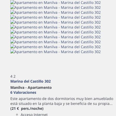
4
2
Marina del Castillo 302
Manilva -
Apartamento
6 Valoraciones
Este apartamento de dos dormitorios muy bien amueblado
está situado en la planta baja y se beneficia de su propia...
(21 € pers./noche)
Acceso Internet