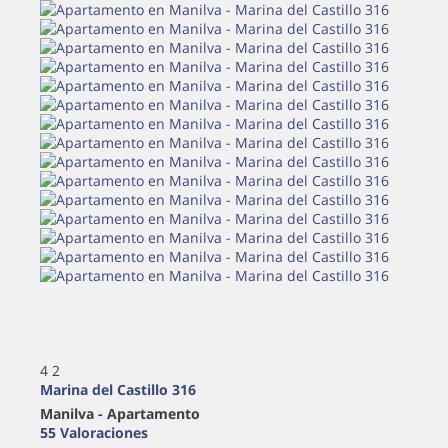
4
2
Marina del Castillo 316
Manilva -
Apartamento
55 Valoraciones