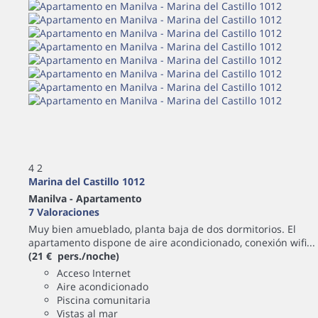
4
2
Marina del Castillo 1012
Manilva -
Apartamento
7 Valoraciones
Muy bien amueblado, planta baja de dos dormitorios. El
apartamento dispone de aire acondicionado, conexión wifi...
(21 € pers./noche)
Acceso Internet
Aire acondicionado
Piscina comunitaria
Vistas al mar