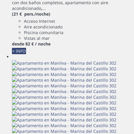
con dos baños completos, apartamento con aire
acondicionado,...
(21 € pers./noche)
Acceso Internet
Aire acondicionado
Piscina comunitaria
Vistas al mar
desde
82 €
/ noche
+ INFO