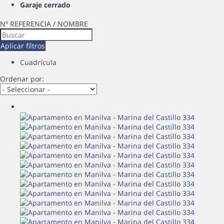
Garaje cerrado
Nº REFERENCIA / NOMBRE
Aplicar filtros
Cuadrícula
Ordenar por: