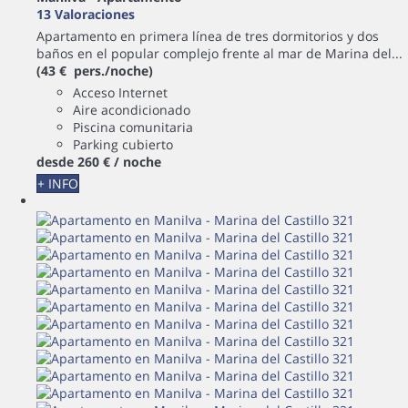
13 Valoraciones
Apartamento en primera línea de tres dormitorios y dos
baños en el popular complejo frente al mar de Marina del...
(43 € pers./noche)
Acceso Internet
Aire acondicionado
Piscina comunitaria
Parking cubierto
desde
260 €
/ noche
+ INFO