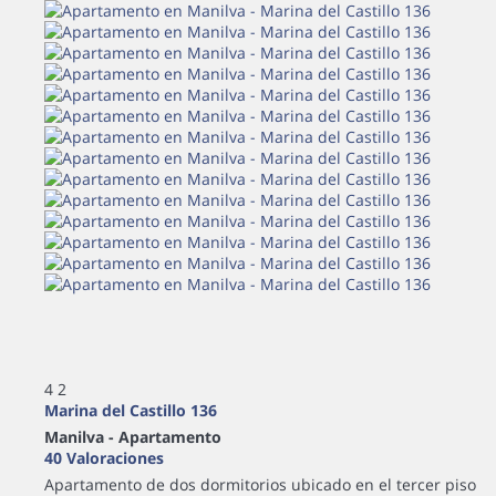
4
2
Marina del Castillo 136
Manilva -
Apartamento
40 Valoraciones
Apartamento de dos dormitorios ubicado en el tercer piso