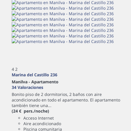
4
2
Marina del Castillo 236
Manilva -
Apartamento
34 Valoraciones
Bonito piso de 2 dormitorios, 2 baños con aire
acondicionado en todo el apartamento. El apartamento
también tiene una...
(24 € pers./noche)
Acceso Internet
Aire acondicionado
Piscina comunitaria