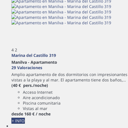
4
2
Marina del Castillo 319
Manilva -
Apartamento
29 Valoraciones
Amplio apartamento de dos dormitorios con impresionantes
vistas a la playa y al mar. El apartamento tiene dos baños,...
(40 € pers./noche)
Acceso Internet
Aire acondicionado
Piscina comunitaria
Vistas al mar
desde
160 €
/ noche
+ INFO