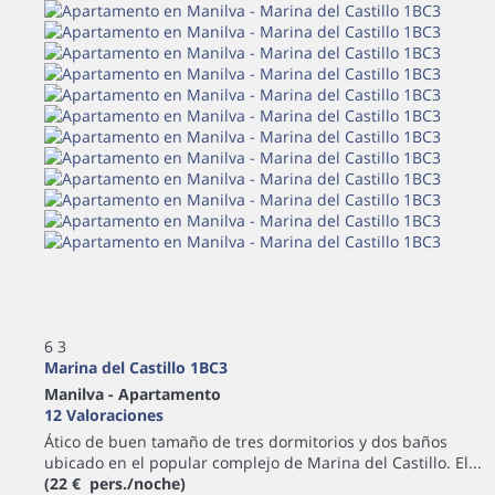
6
3
Marina del Castillo 1BC3
Manilva -
Apartamento
12 Valoraciones
Ático de buen tamaño de tres dormitorios y dos baños
ubicado en el popular complejo de Marina del Castillo. El...
(22 € pers./noche)