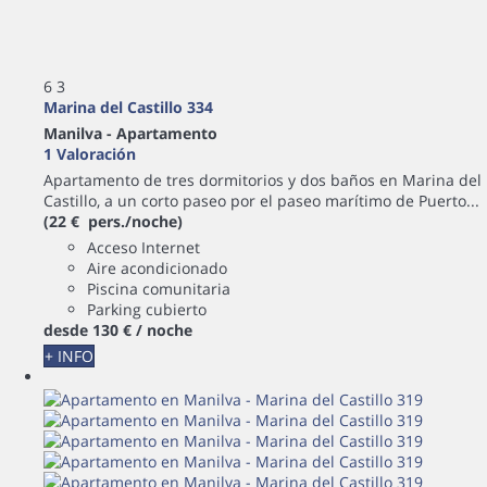
6
3
Marina del Castillo 334
Manilva -
Apartamento
1 Valoración
Apartamento de tres dormitorios y dos baños en Marina del
Castillo, a un corto paseo por el paseo marítimo de Puerto...
(22 € pers./noche)
Acceso Internet
Aire acondicionado
Piscina comunitaria
Parking cubierto
desde
130 €
/ noche
+ INFO