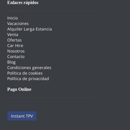
Enlaces rápidos
Inicio
Vacaciones
Alquiler Larga Estancia
Venta
Ofertas
Car Hire
Nosotros
Contacto
Blog
Condiciones generales
Política de cookies
Política de privacidad
Pago Online
Instant TPV