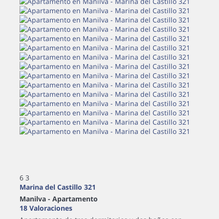
6
3
Marina del Castillo 321
Manilva -
Apartamento
18 Valoraciones