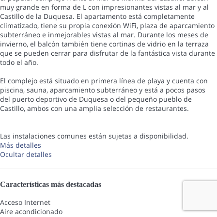
muy grande en forma de L con impresionantes vistas al mar y al
Castillo de la Duquesa. El apartamento está completamente
climatizado, tiene su propia conexión WiFi, plaza de aparcamiento
subterráneo e inmejorables vistas al mar. Durante los meses de
invierno, el balcón también tiene cortinas de vidrio en la terraza
que se pueden cerrar para disfrutar de la fantástica vista durante
todo el año.
El complejo está situado en primera línea de playa y cuenta con
piscina, sauna, aparcamiento subterráneo y está a pocos pasos
del puerto deportivo de Duquesa o del pequeño pueblo de
Castillo, ambos con una amplia selección de restaurantes.
Las instalaciones comunes están sujetas a disponibilidad.
Más detalles
Ocultar detalles
Características más destacadas
Acceso Internet
Aire acondicionado