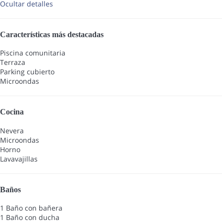
Ocultar detalles
Características más destacadas
Piscina comunitaria
Terraza
Parking cubierto
Microondas
Cocina
Nevera
Microondas
Horno
Lavavajillas
Baños
1 Baño con bañera
1 Baño con ducha