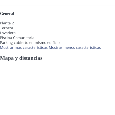
General
Planta 2
Terraza
Lavadora
Piscina Comunitaria
Parking cubierto en mismo edificio
Mostrar más características
Mostrar menos características
Mapa y distancias