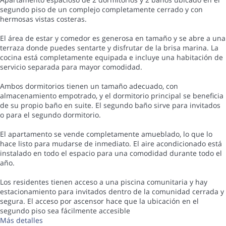
segundo piso de un complejo completamente cerrado y con
hermosas vistas costeras.
El área de estar y comedor es generosa en tamaño y se abre a una
terraza donde puedes sentarte y disfrutar de la brisa marina. La
cocina está completamente equipada e incluye una habitación de
servicio separada para mayor comodidad.
Ambos dormitorios tienen un tamaño adecuado, con
almacenamiento empotrado, y el dormitorio principal se beneficia
de su propio baño en suite. El segundo baño sirve para invitados
o para el segundo dormitorio.
El apartamento se vende completamente amueblado, lo que lo
hace listo para mudarse de inmediato. El aire acondicionado está
instalado en todo el espacio para una comodidad durante todo el
año.
Los residentes tienen acceso a una piscina comunitaria y hay
estacionamiento para invitados dentro de la comunidad cerrada y
segura. El acceso por ascensor hace que la ubicación en el
segundo piso sea fácilmente accesible
Más detalles