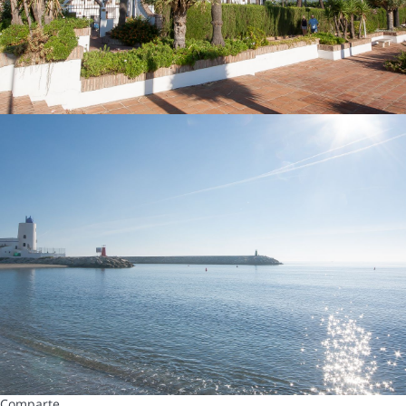
Comparte