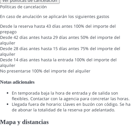
Ver políticas de cancelación
Políticas de cancelación
En caso de anulación se aplicarán los siguientes gastos
Desde la reserva hasta 43 días antes
100% del importe del
prepago
Desde 42 días antes hasta 29 días antes
50% del importe del
alquiler
Desde 28 días antes hasta 15 días antes
75% del importe del
alquiler
Desde 14 días antes hasta la entrada
100% del importe del
alquiler
No presentarse
100% del importe del alquiler
Notas adicionales
En temporada baja la hora de entrada y de salida son
flexibles. Contactar con la agencia para concretar las horas.
Llegada fuera de horario: Llaves en buzón con código. Se ha
de abonar la totalidad de la reserva por adelantado.
Mapa y distancias