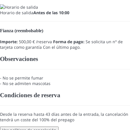
Horario de salida
Antes de las 10:00
Fianza (reembolsable)
Importe:
500,00 € /reserva
Forma de pago:
Se solicita un nº de
tarjeta como garantía
Con el último pago.
Observaciones
- No se permite fumar
- No se admiten mascotas
Condiciones de reserva
Desde la reserva hasta 43 días antes de la entrada, la cancelación
tendrá un coste del 100% del prepago