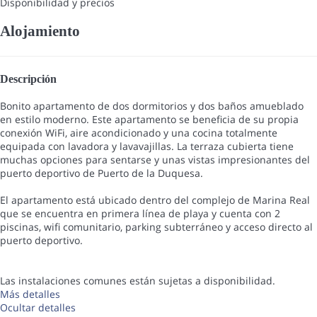
Disponibilidad y precios
Alojamiento
Descripción
Bonito apartamento de dos dormitorios y dos baños amueblado
en estilo moderno. Este apartamento se beneficia de su propia
conexión WiFi, aire acondicionado y una cocina totalmente
equipada con lavadora y lavavajillas. La terraza cubierta tiene
muchas opciones para sentarse y unas vistas impresionantes del
puerto deportivo de Puerto de la Duquesa.
El apartamento está ubicado dentro del complejo de Marina Real
que se encuentra en primera línea de playa y cuenta con 2
piscinas, wifi comunitario, parking subterráneo y acceso directo al
puerto deportivo.
Las instalaciones comunes están sujetas a disponibilidad.
Más detalles
Ocultar detalles