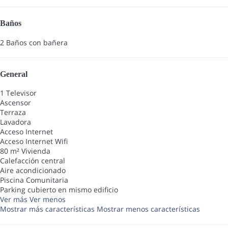
Baños
2 Baños con bañera
General
1 Televisor
Ascensor
Terraza
Lavadora
Acceso Internet
Acceso Internet
Wifi
80 m² Vivienda
Calefacción central
Aire acondicionado
Piscina Comunitaria
Parking cubierto en mismo edificio
Ver más
Ver menos
Mostrar más características
Mostrar menos características