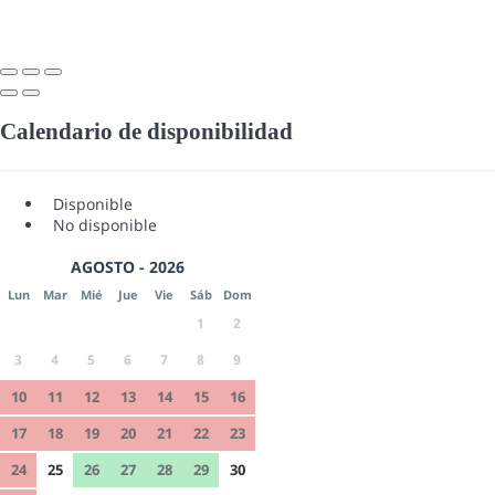
Calendario de disponibilidad
Disponible
No disponible
AGOSTO - 2026
Lun
Mar
Mié
Jue
Vie
Sáb
Dom
1
2
3
4
5
6
7
8
9
10
11
12
13
14
15
16
17
18
19
20
21
22
23
24
25
26
27
28
29
30