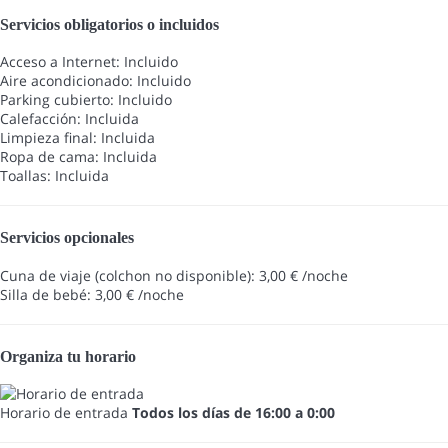
Servicios obligatorios o incluidos
Acceso a Internet: Incluido
Aire acondicionado: Incluido
Parking cubierto: Incluido
Calefacción: Incluida
Limpieza final: Incluida
Ropa de cama: Incluida
Toallas: Incluida
Servicios opcionales
Cuna de viaje (colchon no disponible): 3,00 € /noche
Silla de bebé: 3,00 € /noche
Organiza tu horario
Horario de entrada
Todos los días de 16:00 a 0:00