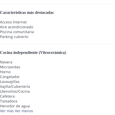
Características más destacadas
Acceso Internet
Aire acondicionado
Piscina comunitaria
Parking cubierto
Cocina independiente (Vitrocerámica)
Nevera
Microondas
Horno
Congelador
Lavavajillas
Vajilla/Cubertería
Utensilios/Cocina
Cafetera
Tostadora
Hervidor de agua
Ver más
Ver menos